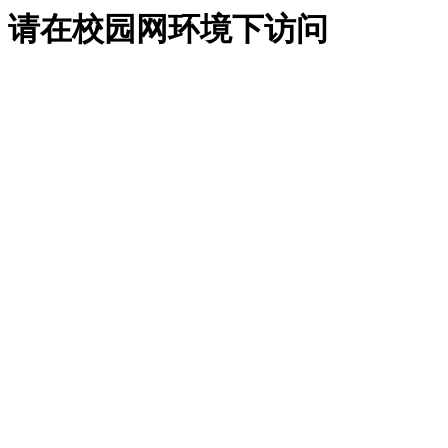
请在校园网环境下访问