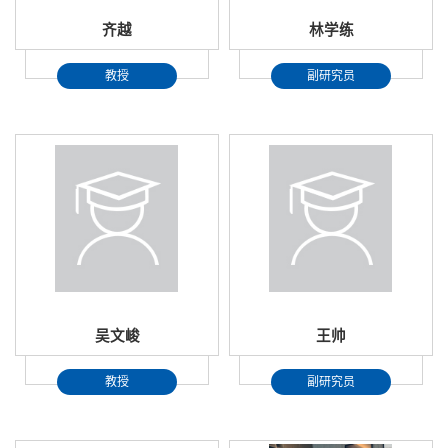
齐越
林学练
教授
副研究员
吴文峻
王帅
教授
副研究员